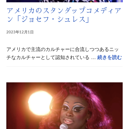
アメリカのスタンダップコメディア
ン「ジョセフ・シュレス」
2023年12月1日
アメリカで主流のカルチャーに合流しつつあるニッ
ア
チなカルチャーとして認知されている …
続きを読む