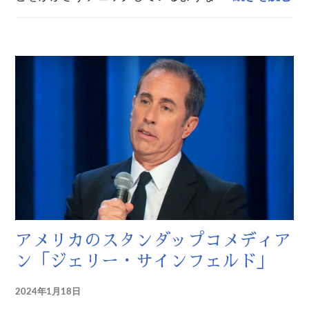
アメリカのスタンダップコメディア
ン「ジェリー・サインフェルド」
2024年1月18日