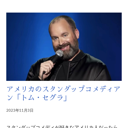
アメリカのスタンダップコメディア
ン「トム・セグラ」
2023年11月3日
スタンダップコメディが好きなアメリカ人だったら