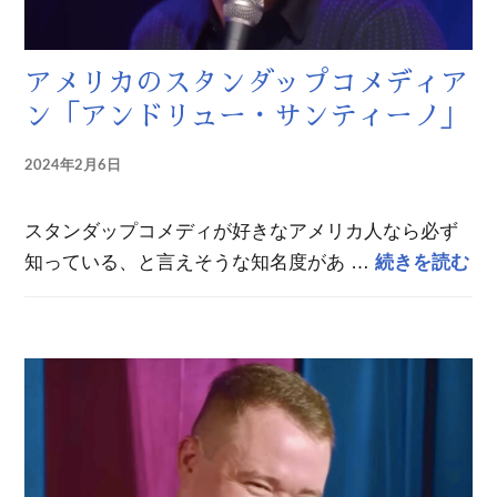
アメリカのスタンダップコメディア
ン「アンドリュー・サンティーノ」
2024年2月6日
スタンダップコメディが好きなアメリカ人なら必ず
ア
知っている、と言えそうな知名度があ …
続きを読む