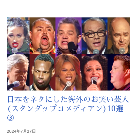
日本をネタにした海外のお笑い芸人
(スタンダップコメディアン)10選
③
2024年7月27日