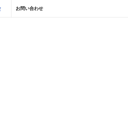
好会
お問い合わせ