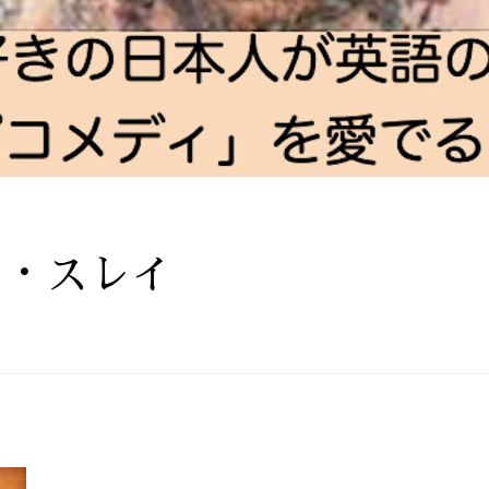
ィ・スレイ