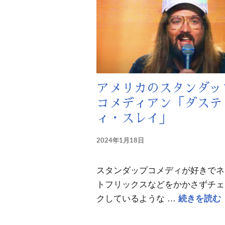
アメリカのスタンダッ
コメディアン「ダステ
ィ・スレイ」
2024年1月18日
スタンダップコメディが好きでネ
トフリックスなどをかかさずチェ
クしているような …
続きを読む