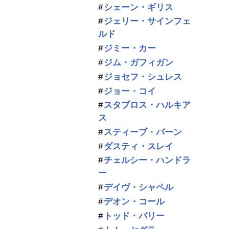
シェーン・ギリス
ジェリー・サインフェ
ルド
ジミー・カー
ジム・ガフィガン
ジョセフ・シュレス
ジョー・コイ
スタブロス・ハルキア
ス
スティーブ・バーン
ダスティ・スレイ
チェルシー・ハンドラ
ー
デイヴ・シャペル
デオン・コール
トッド・バリー