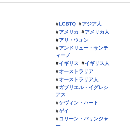
LGBTQ
アジア人
アメリカ
アメリカ人
アリ・ウォン
アンドリュー・サンテ
ィーノ
イギリス
イギリス人
オーストラリア
オーストラリア人
ガブリエル・イグレシ
アス
ケヴィン・ハート
ゲイ
コリーン・バリンジャ
ー